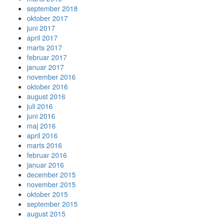
september 2018
oktober 2017
juni 2017
april 2017
marts 2017
februar 2017
januar 2017
november 2016
oktober 2016
august 2016
juli 2016
juni 2016
maj 2016
april 2016
marts 2016
februar 2016
januar 2016
december 2015
november 2015
oktober 2015
september 2015
august 2015