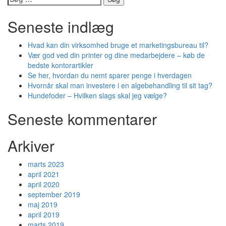
efter:
Seneste indlæg
Hvad kan din virksomhed bruge et marketingsbureau til?
Vær god ved din printer og dine medarbejdere – køb de
bedste kontorartikler
Se her, hvordan du nemt sparer penge i hverdagen
Hvornår skal man investere i en algebehandling til sit tag?
Hundefoder – Hvilken slags skal jeg vælge?
Seneste kommentarer
Arkiver
marts 2023
april 2021
april 2020
september 2019
maj 2019
april 2019
marts 2019