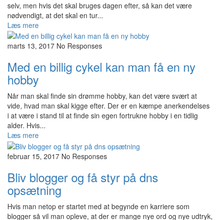
selv, men hvis det skal bruges dagen efter, så kan det være
nødvendigt, at det skal en tur...
Læs mere
marts 13, 2017
No Responses
Med en billig cykel kan man få en ny
hobby
Når man skal finde sin drømme hobby, kan det være svært at
vide, hvad man skal kigge efter. Der er en kæmpe anerkendelses
i at være i stand til at finde sin egen fortrukne hobby i en tidlig
alder. Hvis...
Læs mere
februar 15, 2017
No Responses
Bliv blogger og få styr på dns
opsætning
Hvis man netop er startet med at begynde en karriere som
blogger så vil man opleve, at der er mange nye ord og nye udtryk,