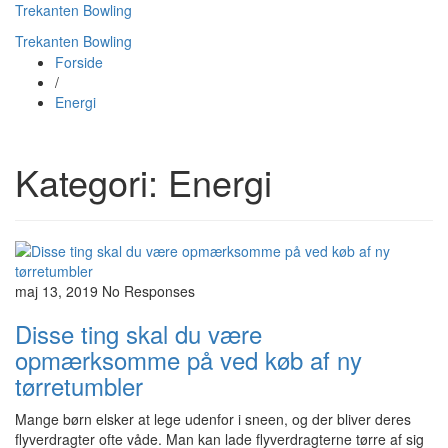
Trekanten Bowling
Trekanten Bowling
Forside
/
Energi
Kategori:
Energi
maj 13, 2019
No Responses
Disse ting skal du være
opmærksomme på ved køb af ny
tørretumbler
Mange børn elsker at lege udenfor i sneen, og der bliver deres
flyverdragter ofte våde. Man kan lade flyverdragterne tørre af sig