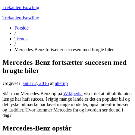
Trekanten Bowling
Trekanten Bowling
Forside
/
Trends
/
Mercedes-Benz fortsætter succesen med brugte biler
Mercedes-Benz fortsætter succesen med
brugte biler
Udgivet i
januar 2, 2016
af
allerup
Slår man Mercedes-Benz op på
Wikipedia
viser det at bilfabrikanten
længe har haft succes. I rigtig mange lande er det en populær bil og
det tyske bilmærke har lavet mange modeller, også indenfor busser
og lastbiler. Hvor kommer Mercedes fra og hvordan ser det ud i
dag?
Mercedes-Benz opstår