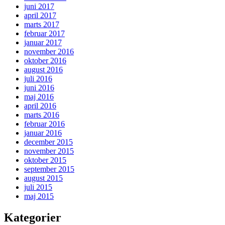
juni 2017
april 2017
marts 2017
februar 2017
januar 2017
november 2016
oktober 2016
august 2016
juli 2016
juni 2016
maj 2016
april 2016
marts 2016
februar 2016
januar 2016
december 2015
november 2015
oktober 2015
september 2015
august 2015
juli 2015
maj 2015
Kategorier