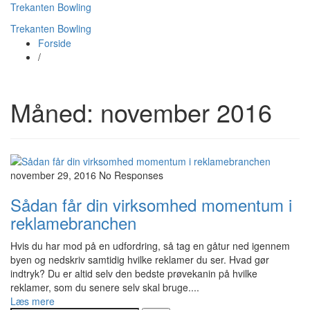
Trekanten Bowling
Trekanten Bowling
Forside
/
Måned:
november 2016
november 29, 2016
No Responses
Sådan får din virksomhed momentum i
reklamebranchen
Hvis du har mod på en udfordring, så tag en gåtur ned igennem
byen og nedskriv samtidig hvilke reklamer du ser. Hvad gør
indtryk? Du er altid selv den bedste prøvekanin på hvilke
reklamer, som du senere selv skal bruge....
Læs mere