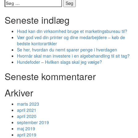
Søg
efter:
Seneste indlæg
Hvad kan din virksomhed bruge et marketingsbureau til?
Vær god ved din printer og dine medarbejdere – køb de
bedste kontorartikler
Se her, hvordan du nemt sparer penge i hverdagen
Hvornår skal man investere i en algebehandling til sit tag?
Hundefoder – Hvilken slags skal jeg vælge?
Seneste kommentarer
Arkiver
marts 2023
april 2021
april 2020
september 2019
maj 2019
april 2019