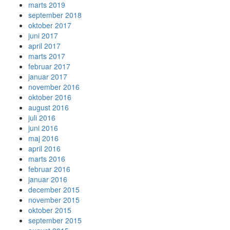
marts 2019
september 2018
oktober 2017
juni 2017
april 2017
marts 2017
februar 2017
januar 2017
november 2016
oktober 2016
august 2016
juli 2016
juni 2016
maj 2016
april 2016
marts 2016
februar 2016
januar 2016
december 2015
november 2015
oktober 2015
september 2015