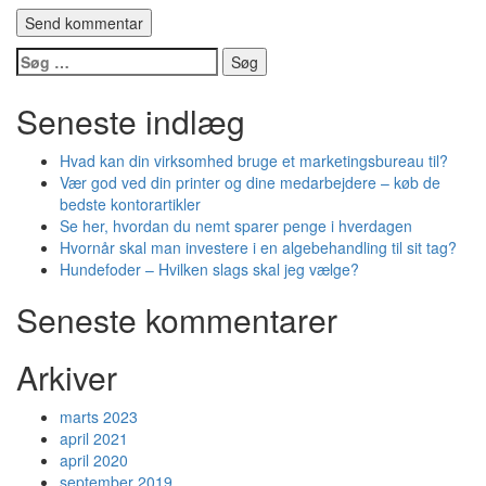
Søg
efter:
Seneste indlæg
Hvad kan din virksomhed bruge et marketingsbureau til?
Vær god ved din printer og dine medarbejdere – køb de
bedste kontorartikler
Se her, hvordan du nemt sparer penge i hverdagen
Hvornår skal man investere i en algebehandling til sit tag?
Hundefoder – Hvilken slags skal jeg vælge?
Seneste kommentarer
Arkiver
marts 2023
april 2021
april 2020
september 2019