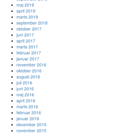
maj 2019
april 2019
marts 2019
september 2018
oktober 2017
juni 2017
april 2017
marts 2017
februar 2017
januar 2017
november 2016
oktober 2016
august 2016
juli 2016
juni 2016
maj 2016
april 2016
marts 2016
februar 2016
januar 2016
december 2015
november 2015