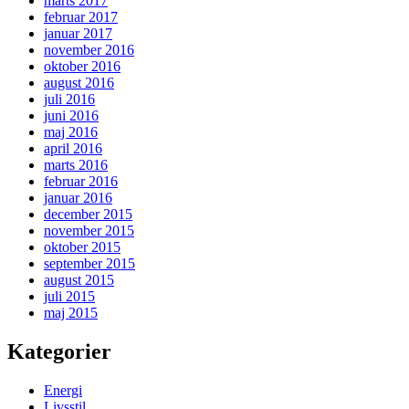
marts 2017
februar 2017
januar 2017
november 2016
oktober 2016
august 2016
juli 2016
juni 2016
maj 2016
april 2016
marts 2016
februar 2016
januar 2016
december 2015
november 2015
oktober 2015
september 2015
august 2015
juli 2015
maj 2015
Kategorier
Energi
Livsstil