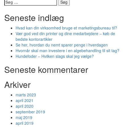
Søg
efter:
Seneste indlæg
Hvad kan din virksomhed bruge et marketingsbureau til?
Vær god ved din printer og dine medarbejdere – køb de
bedste kontorartikler
Se her, hvordan du nemt sparer penge i hverdagen
Hvornår skal man investere i en algebehandling til sit tag?
Hundefoder – Hvilken slags skal jeg vælge?
Seneste kommentarer
Arkiver
marts 2023
april 2021
april 2020
september 2019
maj 2019
april 2019