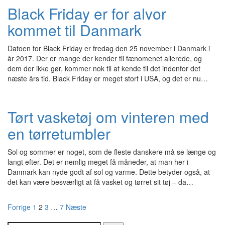
Black Friday er for alvor
kommet til Danmark
Datoen for Black Friday er fredag den 25 november i Danmark i
år 2017. Der er mange der kender til fænomenet allerede, og
dem der ikke gør, kommer nok til at kende til det indenfor det
næste års tid. Black Friday er meget stort i USA, og det er nu…
Tørt vasketøj om vinteren med
en tørretumbler
Sol og sommer er noget, som de fleste danskere må se længe og
langt efter. Det er nemlig meget få måneder, at man her i
Danmark kan nyde godt af sol og varme. Dette betyder også, at
det kan være besværligt at få vasket og tørret sit tøj – da…
Indlægsinddeling
Forrige
1
2
3
…
7
Næste