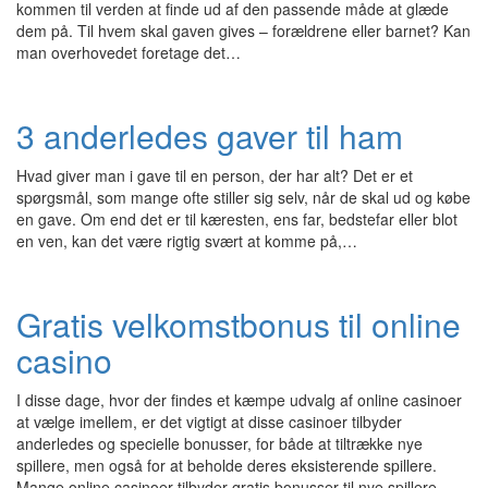
kommen til verden at finde ud af den passende måde at glæde
dem på. Til hvem skal gaven gives – forældrene eller barnet? Kan
man overhovedet foretage det…
3 anderledes gaver til ham
Hvad giver man i gave til en person, der har alt? Det er et
spørgsmål, som mange ofte stiller sig selv, når de skal ud og købe
en gave. Om end det er til kæresten, ens far, bedstefar eller blot
en ven, kan det være rigtig svært at komme på,…
Gratis velkomstbonus til online
casino
I disse dage, hvor der findes et kæmpe udvalg af online casinoer
at vælge imellem, er det vigtigt at disse casinoer tilbyder
anderledes og specielle bonusser, for både at tiltrække nye
spillere, men også for at beholde deres eksisterende spillere.
Mange online casinoer tilbyder gratis bonusser til nye spillere,